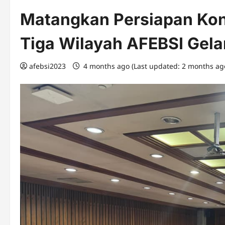
Matangkan Persiapan Kon
Tiga Wilayah AFEBSI Gela
afebsi2023
4 months ago (Last updated: 2 months ag