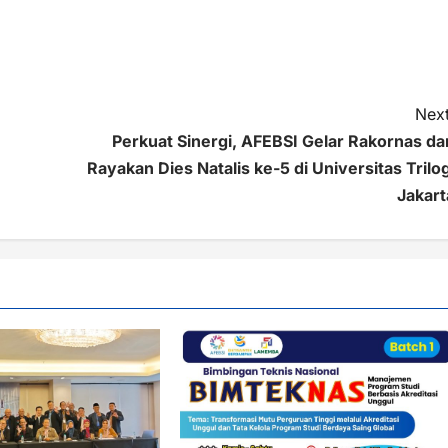
Next
Perkuat Sinergi, AFEBSI Gelar Rakornas da
Rayakan Dies Natalis ke-5 di Universitas Trilog
Jakart