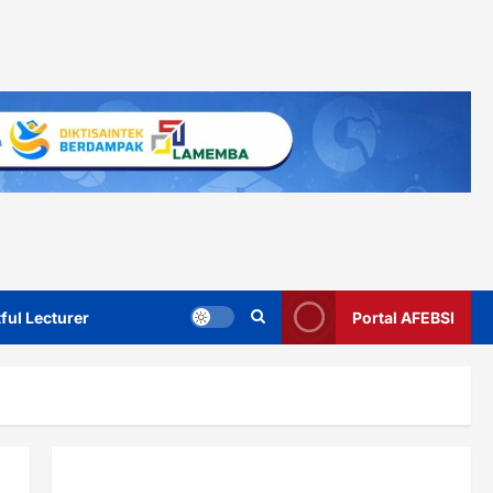
ful Lecturer
Portal AFEBSI