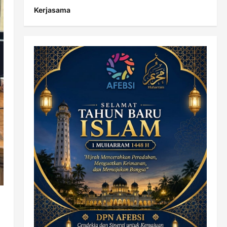
Kerjasama