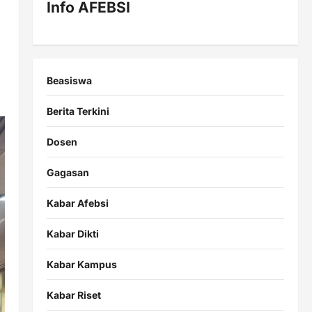
Info AFEBSI
Beasiswa
Berita Terkini
Dosen
Gagasan
Kabar Afebsi
Kabar Dikti
Kabar Kampus
Kabar Riset