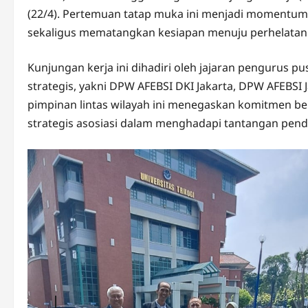
(22/4). Pertemuan tatap muka ini menjadi momentum 
sekaligus mematangkan kesiapan menuju perhelatan 
Kunjungan kerja ini dihadiri oleh jajaran pengurus pu
strategis, yakni DPW AFEBSI DKI Jakarta, DPW AFEBSI
pimpinan lintas wilayah ini menegaskan komitmen be
strategis asosiasi dalam menghadapi tantangan pendi