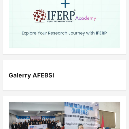
Galerry AFEBSI