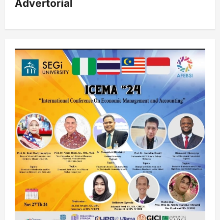
Advertorial