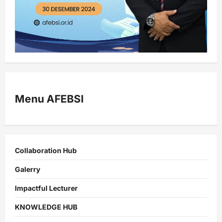
Menu AFEBSI
Collaboration Hub
Galerry
Impactful Lecturer
KNOWLEDGE HUB