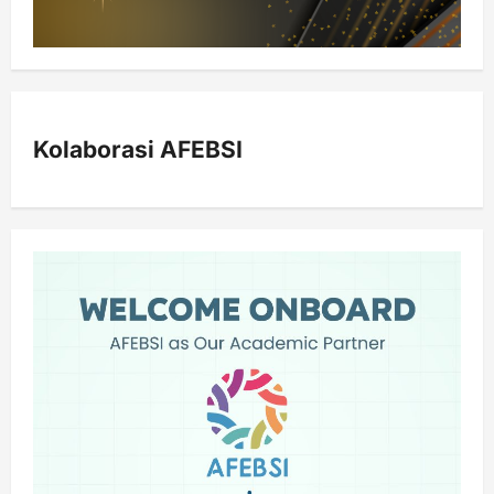
Kolaborasi AFEBSI