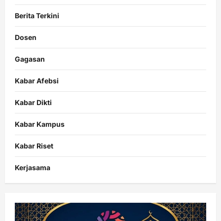
Tenggara.
Berita Terkini
Dosen
Gagasan
Kabar Afebsi
Kabar Dikti
Kabar Kampus
Kabar Riset
Kerjasama