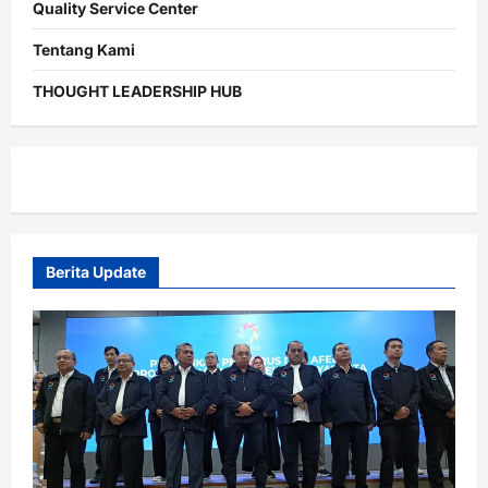
Quality Service Center
Tentang Kami
THOUGHT LEADERSHIP HUB
Berita Update