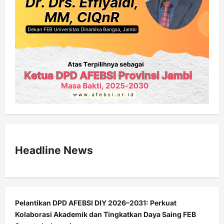
Headline News
Pelantikan DPD AFEBSI DIY 2026–2031: Perkuat
Kolaborasi Akademik dan Tingkatkan Daya Saing FEB