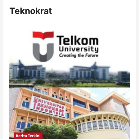
Teknokrat
Berita Terkini