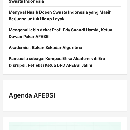
Swasta Indonesia
Menyoal Nasib Dosen Swasta Indonesia yang Masih
Berjuang untuk Hidup Layak
Mengenal lebih dekat Prof. Edy Suandi Hamid, Ketua
Dewan Pakar AFEBSI
Akademisi, Bukan Sekadar Algoritma
Pancasila sebagai Kompas Etika Akademik di Era
Disrupsi: Refleksi Ketua DPD AFEBSI Jatim
Agenda AFEBSI