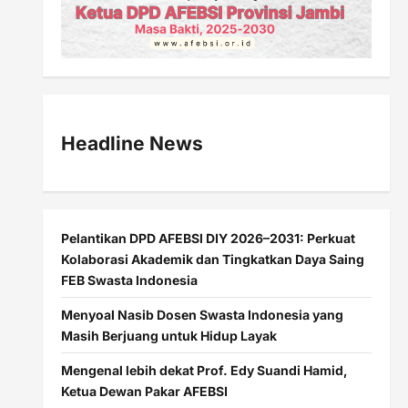
Headline News
Pelantikan DPD AFEBSI DIY 2026–2031: Perkuat
Kolaborasi Akademik dan Tingkatkan Daya Saing
FEB Swasta Indonesia
Menyoal Nasib Dosen Swasta Indonesia yang
Masih Berjuang untuk Hidup Layak
Mengenal lebih dekat Prof. Edy Suandi Hamid,
Ketua Dewan Pakar AFEBSI