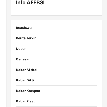
Info AFEBSI
Beasiswa
Berita Terkini
Dosen
Gagasan
Kabar Afebsi
Kabar Dikti
Kabar Kampus
Kabar Riset