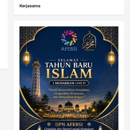
Kerjasama