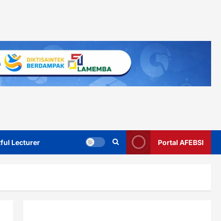
ful Lecturer
Portal AFEBSI